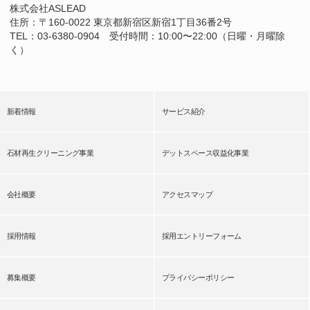
株式会社ASLEAD
住所：〒160-0022 東京都新宿区新宿1丁目36番2号
TEL：03-6380-0904 受付時間：10:00〜22:00（日曜・月曜除
く）
新着情報
サービス紹介
石材再生クリーニング事業
デットスペース収益化事業
会社概要
アクセスマップ
採用情報
採用エントリーフォーム
募集概要
プライバシーポリシー