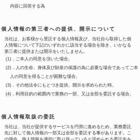
内容に回答する為
個人情報の第三者への提供、開示について
当社は、お客様から受託する個人情報及び、当社自ら取得した個
人情報について下記のいずれかに該当する場合を除き、いかなる
第三者に提供または開示をいたしません。
(1)．ご本人の同意を頂いた場合。
(2)．人の生命、身体及び財産の保護の為に必要な場合であってご本
人の同意を得ることが困難な場合。
(3)．その他法令にもとづき提供、開示を求められた時。
(4)．利用目的の範囲内で業務の一部、又は全部を委託する場合。
個人情報取扱の委託
当社は、当社が提供するサービスを円滑に進めるため、業務委託
先に対して個人情報の一部又は全部を委託する事があります。こ
の場合、個人情報を適切に取り扱っていると認められる委託先を