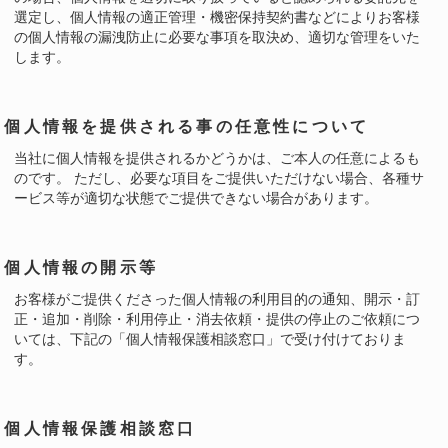
選定し、個人情報の適正管理・機密保持契約書などによりお客様
の個人情報の漏洩防止に必要な事項を取決め、適切な管理をいた
します。
個人情報を提供される事の任意性について
当社に個人情報を提供されるかどうかは、ご本人の任意によるも
のです。 ただし、必要な項目をご提供いただけない場合、各種サ
ービス等が適切な状態でご提供できない場合があります。
個人情報の開示等
お客様がご提供くださった個人情報の利用目的の通知、開示・訂
正・追加・削除・利用停止・消去依頼・提供の停止のご依頼につ
いては、下記の「個人情報保護相談窓口」で受け付けておりま
す。
個人情報保護相談窓口