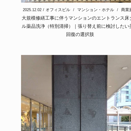
オフィスビル
マンション・ホテル
商業
2025.12.02
大規模修繕工事に伴うマンションのエントランス床
ル薬品洗浄（特別清掃）｜張り替え前に検討したい
回復の選択肢