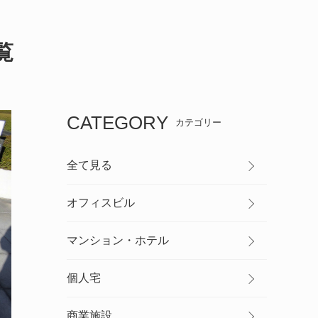
覧
CATEGORY
カテゴリー
全て見る
オフィスビル
マンション・ホテル
個人宅
商業施設