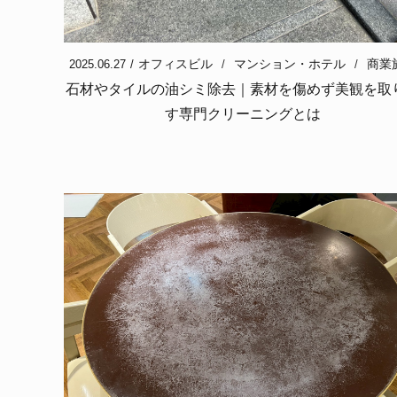
オフィスビル
マンション・ホテル
商業
2025.06.27
石材やタイルの油シミ除去｜素材を傷めず美観を取
す専門クリーニングとは