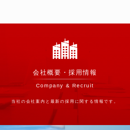
会社概要・採用情報
Company & Recruit
当社の会社案内と最新の採用に関する情報です。