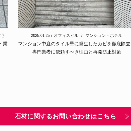
人宅
オフィスビル
マンション・ホテル
2025.01.25
・業
マンション中庭のタイル壁に発生したカビを徹底除去
専門業者に依頼すべき理由と再発防止対策
石材に関するお問い合わせはこちら