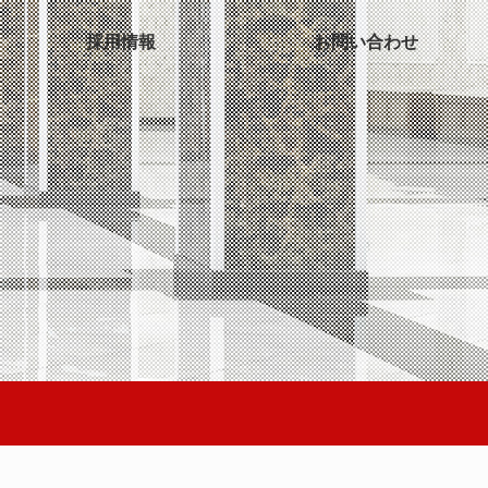
採用情報
お問い合わせ