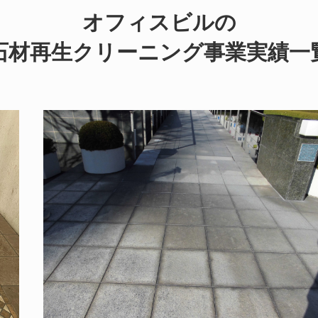
オフィスビルの
石材再生クリーニング事業実績一